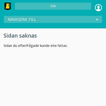
Sök
NAVIGERA TILL
Sidan saknas
Sidan du efterfrågade kunde inte hittas.