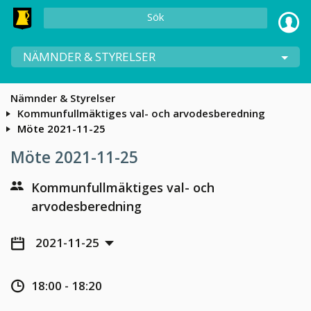
Sök
NÄMNDER & STYRELSER
Nämnder & Styrelser
Kommunfullmäktiges val- och arvodesberedning
Möte 2021-11-25
Möte 2021-11-25
Kommunfullmäktiges val- och
arvodesberedning
2021-11-25
18:00 - 18:20