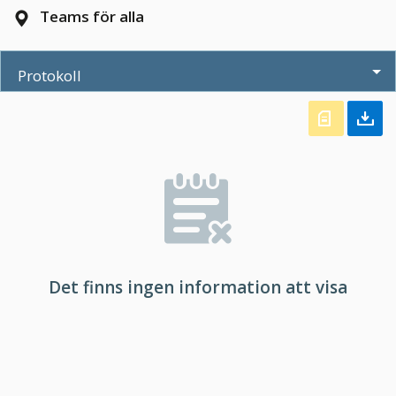
Teams för alla
Protokoll
Det finns ingen information att visa