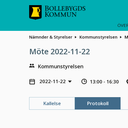
ÖVER
Nämnder & Styrelser
Kommunstyrelsen
M
Möte 2022-11-22
Kommunstyrelsen
2022-11-22
13:00 - 16:30
Kallelse
Protokoll