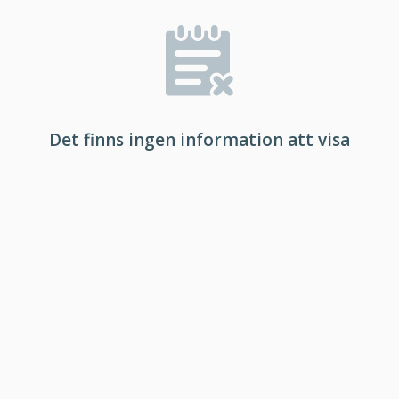
Det finns ingen information att visa