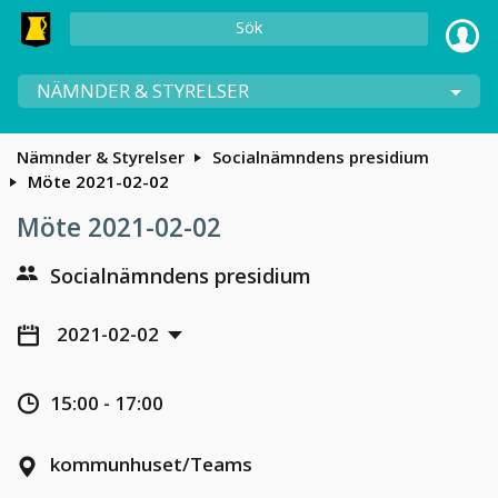
Sök
NÄMNDER & STYRELSER
Nämnder & Styrelser
Socialnämndens presidium
Möte 2021-02-02
Möte 2021-02-02
Socialnämndens presidium
2021-02-02
15:00 - 17:00
kommunhuset/Teams