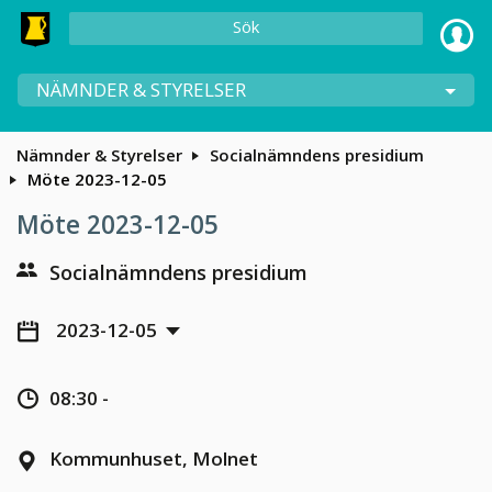
Sök
NÄMNDER & STYRELSER
Nämnder & Styrelser
Socialnämndens presidium
Möte 2023-12-05
Möte 2023-12-05
Socialnämndens presidium
2023-12-05
08:30 -
Kommunhuset, Molnet