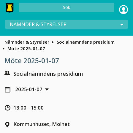
Sök
NÄMNDER & STYRELSER
Nämnder & Styrelser
Socialnämndens presidium
Möte 2025-01-07
Möte 2025-01-07
Socialnämndens presidium
2025-01-07
13:00 - 15:00
Kommunhuset, Molnet