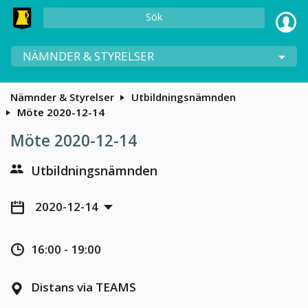
Sök
NÄMNDER & STYRELSER
Nämnder & Styrelser
Utbildningsnämnden
Möte 2020-12-14
Möte 2020-12-14
Utbildningsnämnden
2020-12-14
16:00 - 19:00
Distans via TEAMS