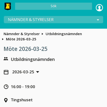
Sök
NÄMNDER & STYRELSER
Nämnder & Styrelser
Utbildningsnämnden
Möte 2026-03-25
Möte 2026-03-25
Utbildningsnämnden
2026-03-25
16:00 - 19:00
Tingshuset