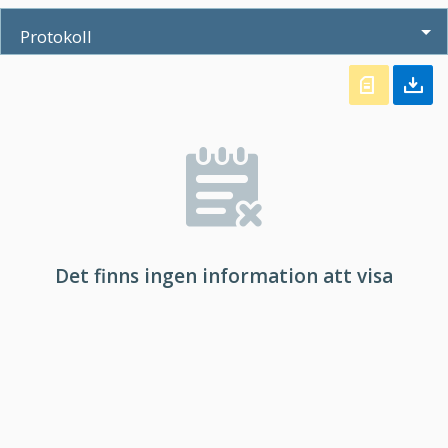
Protokoll
Det finns ingen information att visa