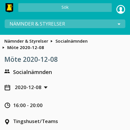
Sök
NÄMNDER & STYRELSER
Nämnder & Styrelser
Socialnämnden
Möte 2020-12-08
Möte 2020-12-08
Socialnämnden
2020-12-08
16:00 - 20:00
Tingshuset/Teams