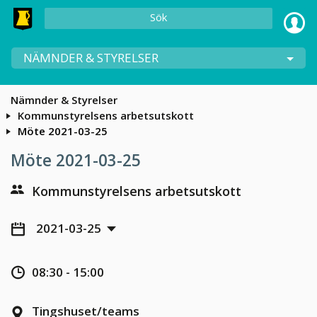
Sök
NÄMNDER & STYRELSER
Nämnder & Styrelser
Kommunstyrelsens arbetsutskott
Möte 2021-03-25
Möte 2021-03-25
Kommunstyrelsens arbetsutskott
2021-03-25
08:30 - 15:00
Tingshuset/teams