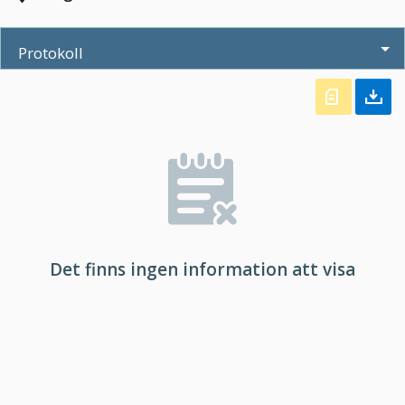
Protokoll
Det finns ingen information att visa