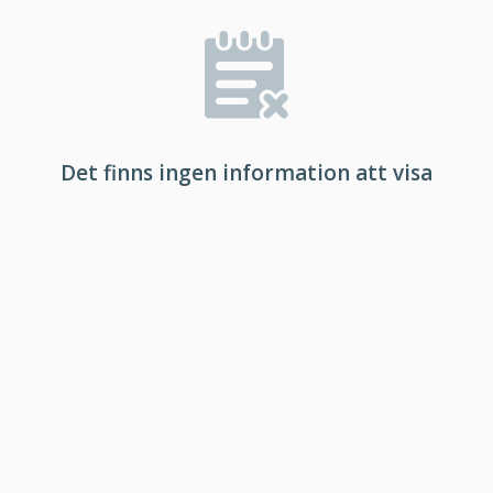
Det finns ingen information att visa