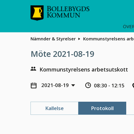
ÖVER
Nämnder & Styrelser
Kommunstyrelsens arb
Möte 2021-08-19
Kommunstyrelsens arbetsutskott
2021-08-19
08:30 - 12:15
Kallelse
Protokoll