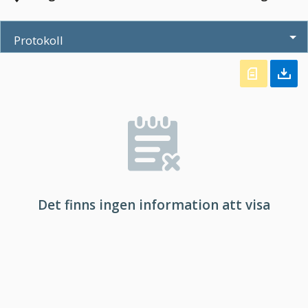
Protokoll
Det finns ingen information att visa