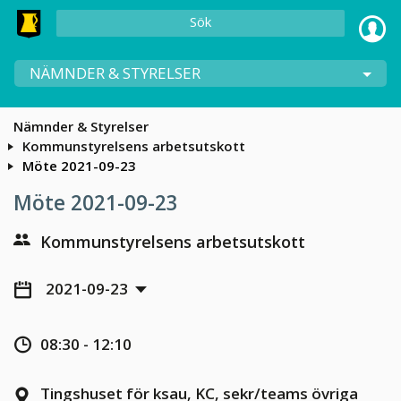
Sök
NÄMNDER & STYRELSER
Nämnder & Styrelser
Kommunstyrelsens arbetsutskott
Möte 2021-09-23
Möte 2021-09-23
Kommunstyrelsens arbetsutskott
2021-09-23
08:30 - 12:10
Tingshuset för ksau, KC, sekr/teams övriga