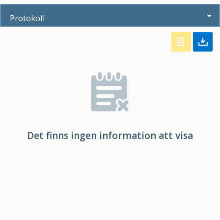
Protokoll
Det finns ingen information att visa