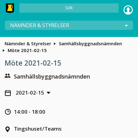
Sök
NÄMNDER & STYRELSER
Nämnder & Styrelser
Samhällsbyggnadsnämnden
Möte 2021-02-15
Möte 2021-02-15
Samhällsbyggnadsnämnden
2021-02-15
14:00 - 18:00
Tingshuset/Teams