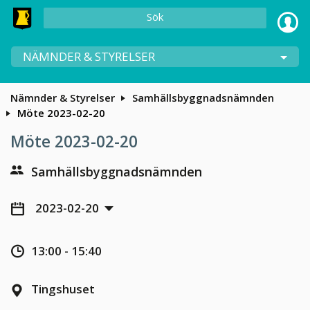
Sök
NÄMNDER & STYRELSER
Nämnder & Styrelser
Samhällsbyggnadsnämnden
Möte 2023-02-20
Möte 2023-02-20
Samhällsbyggnadsnämnden
2023-02-20
13:00 - 15:40
Tingshuset