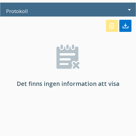
Protokoll
Det finns ingen information att visa