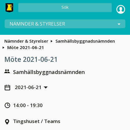
Sök
NÄMNDER & STYRELSER
Nämnder & Styrelser
Samhällsbyggnadsnämnden
Möte 2021-06-21
Möte 2021-06-21
Samhällsbyggnadsnämnden
2021-06-21
14:00 - 19:30
Tingshuset / Teams