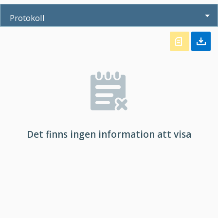
Protokoll
Det finns ingen information att visa